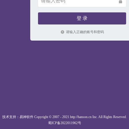
登 录
请输入正确的账号和密码
技术支持：易神软件 Copyright © 2007 - 2021 http://hanson.cn Inc. All Rights Reserved.
蜀ICP备2022011962号